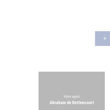
Votre agent
Abraham de Bettencourt