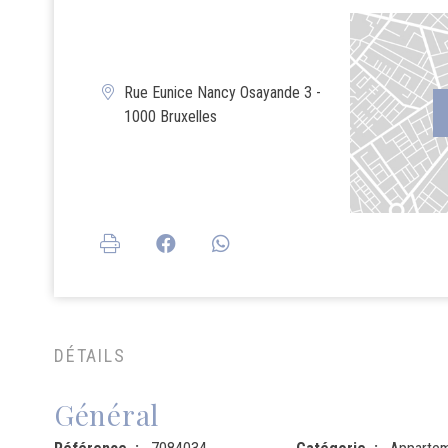
Rue Eunice Nancy Osayande 3 -
1000 Bruxelles
DÉTAILS
Général