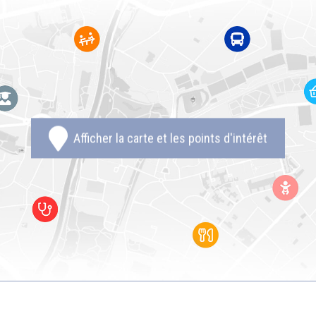
Afficher la carte et les points d'intérêt