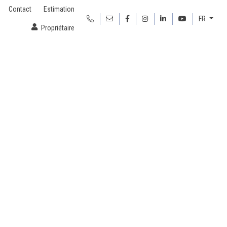
Contact
Estimation
FR
Propriétaire