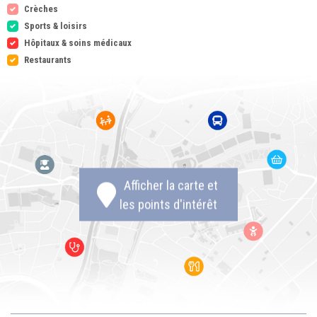
Crèches
Sports & loisirs
Hôpitaux & soins médicaux
Restaurants
Afficher la carte et
les points d'intérêt