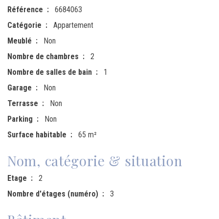
Référence
6684063
Catégorie
Appartement
Meublé
Non
Nombre de chambres
2
Nombre de salles de bain
1
Garage
Non
Terrasse
Non
Parking
Non
Surface habitable
65 m²
Nom, catégorie & situation
Etage
2
Nombre d'étages (numéro)
3