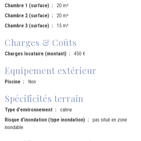
Chambre 1 (surface)
20 m²
Chambre 2 (surface)
20 m²
Chambre 3 (surface)
15 m²
Charges & Coûts
Charges locataire (montant)
450 €
Equipement extérieur
Piscine
Non
Spécificités terrain
Type d'environnement
calme
Risque d'inondation (type inondation)
pas situé en zone
inondable