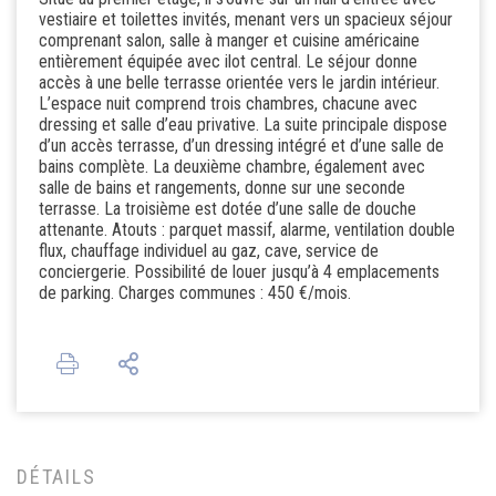
vestiaire et toilettes invités, menant vers un spacieux séjour
comprenant salon, salle à manger et cuisine américaine
entièrement équipée avec ilot central. Le séjour donne
accès à une belle terrasse orientée vers le jardin intérieur.
L’espace nuit comprend trois chambres, chacune avec
dressing et salle d’eau privative. La suite principale dispose
d’un accès terrasse, d’un dressing intégré et d’une salle de
bains complète. La deuxième chambre, également avec
salle de bains et rangements, donne sur une seconde
terrasse. La troisième est dotée d’une salle de douche
attenante. Atouts : parquet massif, alarme, ventilation double
flux, chauffage individuel au gaz, cave, service de
conciergerie. Possibilité de louer jusqu’à 4 emplacements
de parking. Charges communes : 450 €/mois.
DÉTAILS