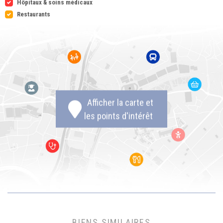
Hôpitaux & soins médicaux
Restaurants
Afficher la carte et
les points d'intérêt
BIENS SIMILAIRES