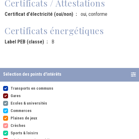
Certificats / Attestations
Certificat d'électricité (oui/non)
oui, conforme
Certificats énergétiques
Label PEB (classe)
B
Sélection des points d'intérêts
Transports en communs
Gares
Ecoles & universités
Commerces
Plaines de jeux
Crèches
Sports & loisirs