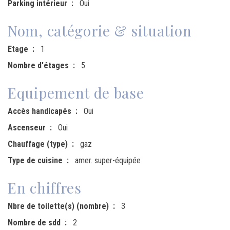
Parking intérieur
Oui
Nom, catégorie & situation
Etage
1
Nombre d'étages
5
Equipement de base
Accès handicapés
Oui
Ascenseur
Oui
Chauffage (type)
gaz
Type de cuisine
amer. super-équipée
En chiffres
Nbre de toilette(s) (nombre)
3
Nombre de sdd
2