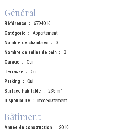
Général
Référence
6794016
Catégorie
Appartement
Nombre de chambres
3
Nombre de salles de bain
3
Garage
Oui
Terrasse
Oui
Parking
Oui
Surface habitable
235 m²
Disponibilité
immédiatement
Bâtiment
Année de construction
2010