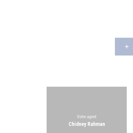
Votre agent
Chidney Rahman