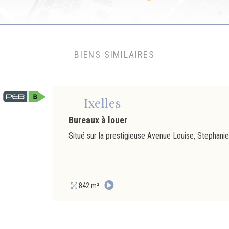
BIENS SIMILAIRES
Ixelles
Bureaux à louer
842 m²