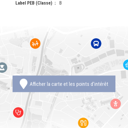
Label PEB (Classe)
B
Afficher la carte et les points d'intérêt