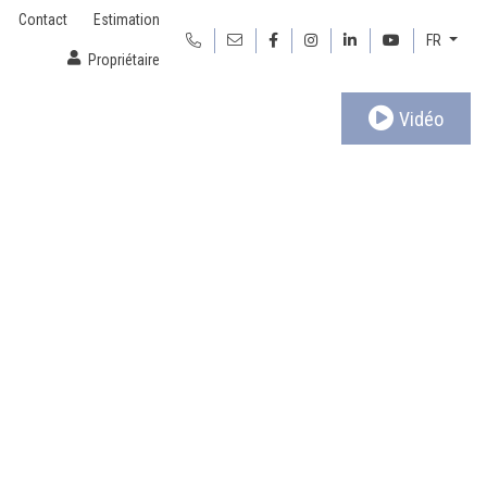
Contact
Estimation
FR
Propriétaire
Vidéo