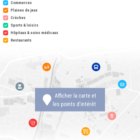
Commerces
Plaines de jeux
Crèches
Sports & loisirs
Hôpitaux & soins médicaux
Restaurants
Afficher la carte et
les points d'intérêt