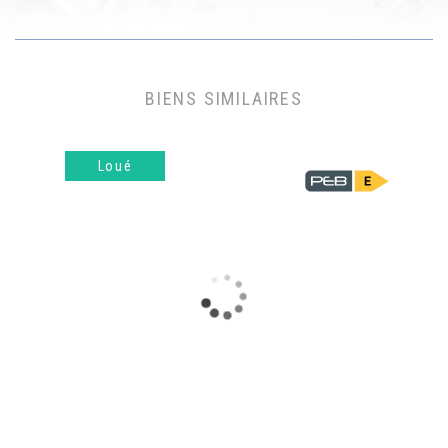
BIENS SIMILAIRES
Loué