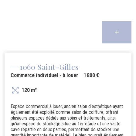
1060 Saint-Gilles
Commerce individuel - à louer
1 800 €
120 m²
Espace commercial à louer, ancien salon d’esthétique ayant
également été exploité comme salon de coiffure, offrant
plusieurs espaces dédiés aux soins et traitements, ainsi
qu’un espace de stockage situé au 1er étage et une vaste
cave répartie en deux parties, permettant de stocker une
quantité importante de matériel. Le bien pourrait également