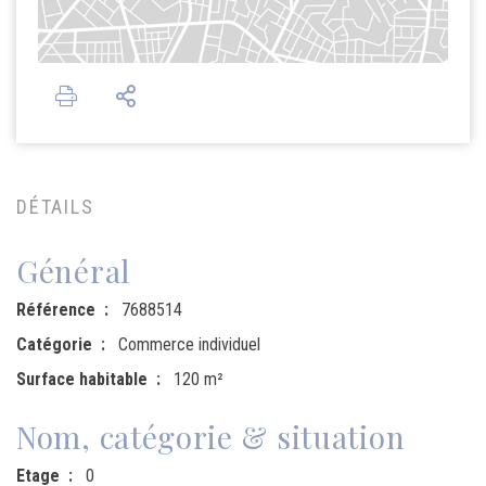
DÉTAILS
Général
Référence
7688514
Catégorie
Commerce individuel
Surface habitable
120 m²
Nom, catégorie & situation
Etage
0