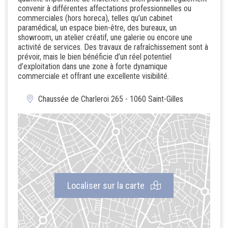
convenir à différentes affectations professionnelles ou
commerciales (hors horeca), telles qu’un cabinet
paramédical, un espace bien-être, des bureaux, un
showroom, un atelier créatif, une galerie ou encore une
activité de services. Des travaux de rafraîchissement sont à
prévoir, mais le bien bénéficie d’un réel potentiel
d’exploitation dans une zone à forte dynamique
commerciale et offrant une excellente visibilité.
Chaussée de Charleroi 265 - 1060 Saint-Gilles
Localiser sur la carte