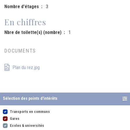
Nombre d'étages
3
En chiffres
Nbre de toilette(s) (nombre)
1
DOCUMENTS
Plan du rez.jpg
Sélection des points d'intérêts
Transports en communs
Gares
Ecoles & universités