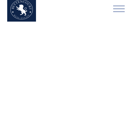
Bien exceptionnel - à 