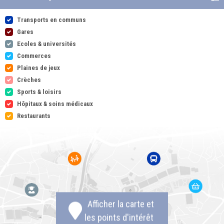
Transports en communs
Gares
Ecoles & universités
Commerces
Plaines de jeux
Crèches
Sports & loisirs
Hôpitaux & soins médicaux
Restaurants
Afficher la carte et
les points d'intérêt