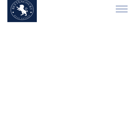
Bien exceptionnel - à l