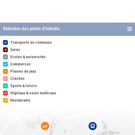
Sélection des points d'intérêts
Transports en communs
Gares
Ecoles & universités
Commerces
Plaines de jeux
Crèches
Sports & loisirs
Hôpitaux & soins médicaux
Restaurants