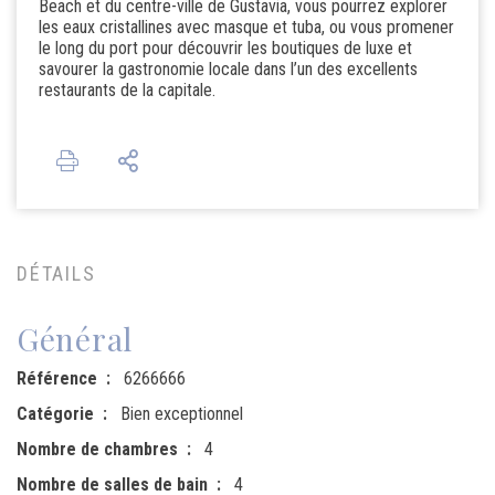
Beach et du centre-ville de Gustavia, vous pourrez explorer
les eaux cristallines avec masque et tuba, ou vous promener
le long du port pour découvrir les boutiques de luxe et
savourer la gastronomie locale dans l’un des excellents
restaurants de la capitale.
DÉTAILS
Général
Référence
6266666
Catégorie
Bien exceptionnel
Nombre de chambres
4
Nombre de salles de bain
4