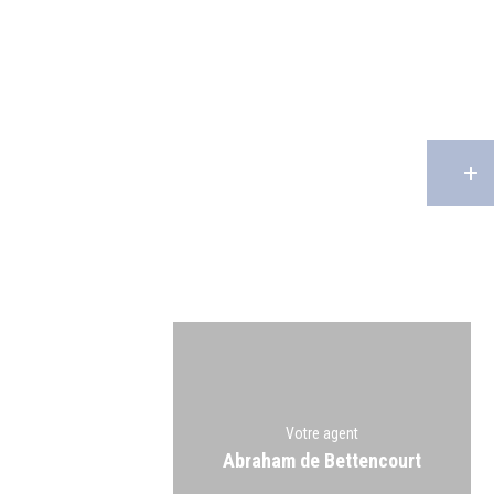
Votre agent
Abraham de Bettencourt