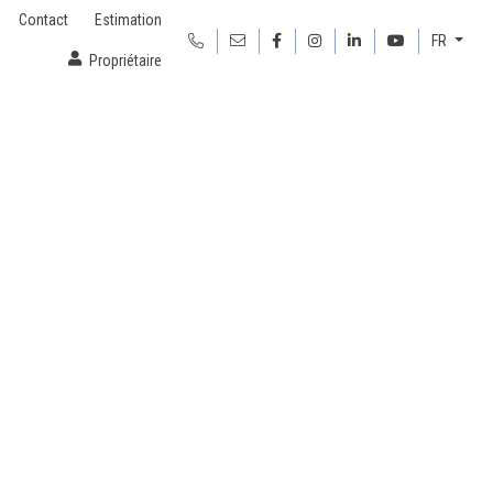
Contact
Estimation
FR
Propriétaire