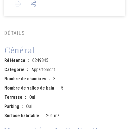
DÉTAILS
Général
Référence
6249845
Catégorie
Appartement
Nombre de chambres
3
Nombre de salles de bain
5
Terrasse
Oui
Parking
Oui
Surface habitable
201 m²