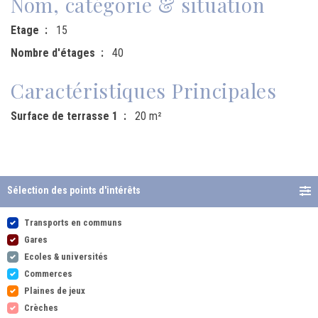
Nom, catégorie & situation
Etage
15
Nombre d'étages
40
Caractéristiques Principales
Surface de terrasse 1
20 m²
Sélection des points d'intérêts
Transports en communs
Gares
Ecoles & universités
Commerces
Plaines de jeux
Crèches