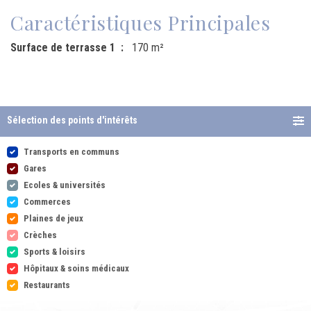
Caractéristiques Principales
Surface de terrasse 1
170 m²
Sélection des points d'intérêts
Transports en communs
Gares
Ecoles & universités
Commerces
Plaines de jeux
Crèches
Sports & loisirs
Hôpitaux & soins médicaux
Restaurants