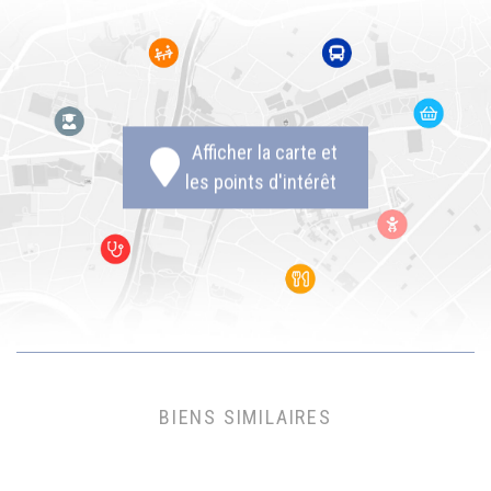
Afficher la carte et
les points d'intérêt
BIENS SIMILAIRES