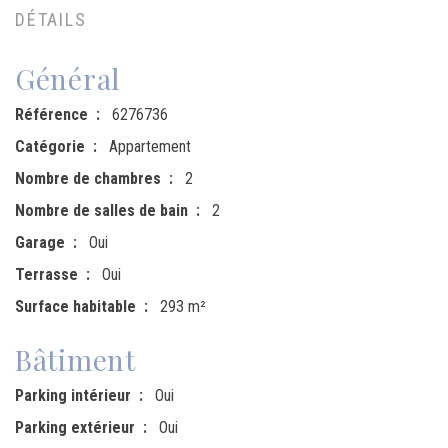
DÉTAILS
Général
Référence
6276736
Catégorie
Appartement
Nombre de chambres
2
Nombre de salles de bain
2
Garage
Oui
Terrasse
Oui
Surface habitable
293 m²
Bâtiment
Parking intérieur
Oui
Parking extérieur
Oui