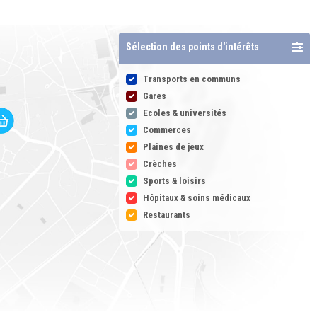
Sélection des points d'intérêts
Transports en communs
Gares
Ecoles & universités
Commerces
Plaines de jeux
Crèches
Sports & loisirs
Hôpitaux & soins médicaux
Restaurants