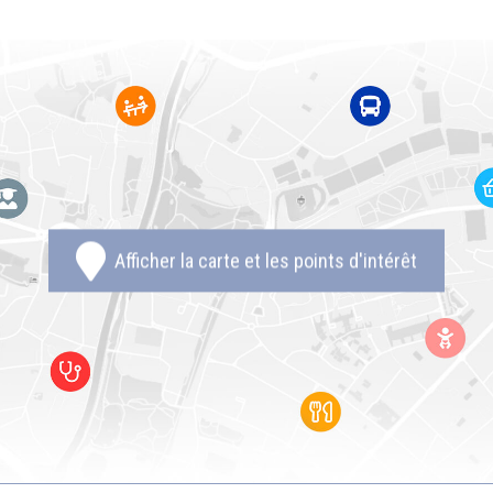
Afficher la carte et les points d'intérêt