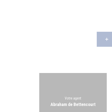
Votre agent
Abraham de Bettencourt