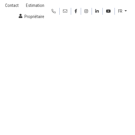
Contact
Estimation
FR
Propriétaire