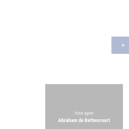
Votre agent
Abraham de Bettencourt