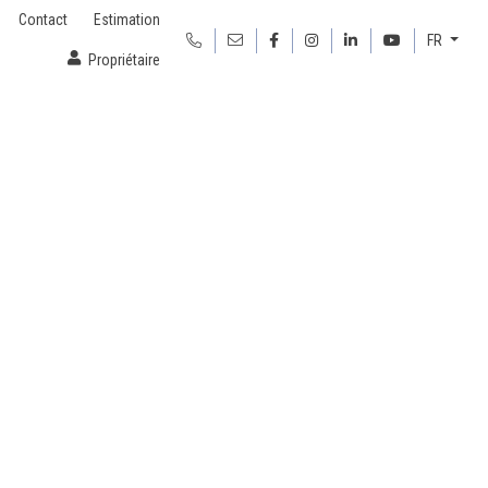
Contact
Estimation
FR
Propriétaire