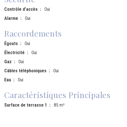
Contrôle d'accès
Oui
Alarme
Oui
Raccordements
Égouts
Oui
Électricité
Oui
Gaz
Oui
Câbles téléphoniques
Oui
Eau
Oui
Caractéristiques Principales
Surface de terrasse 1
85 m²