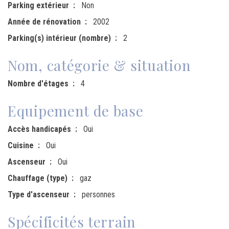
Parking extérieur
Non
Année de rénovation
2002
Parking(s) intérieur (nombre)
2
Nom, catégorie & situation
Nombre d'étages
4
Equipement de base
Accès handicapés
Oui
Cuisine
Oui
Ascenseur
Oui
Chauffage (type)
gaz
Type d'ascenseur
personnes
Spécificités terrain