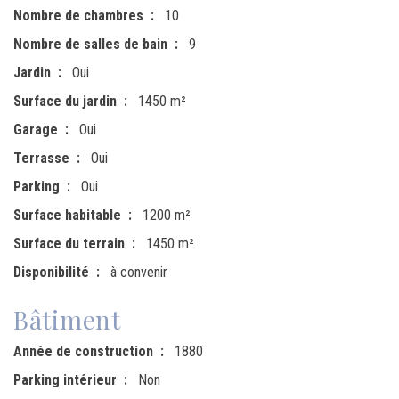
Nombre de chambres
10
Nombre de salles de bain
9
Jardin
Oui
Surface du jardin
1450 m²
Garage
Oui
Terrasse
Oui
Parking
Oui
Surface habitable
1200 m²
Surface du terrain
1450 m²
Disponibilité
à convenir
Bâtiment
Année de construction
1880
Parking intérieur
Non