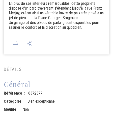
En plus de ses intérieurs remarquables, cette propriété
dispose d'un parc traversant s'étendant jusqu'à la rue Franz
Merjay, créant ainsi un véritable havre de paix très privé à un
jet de pierre de la Place Georges Brugmann.
Un garage et des places de parking sont disponibles pour
assurer le confort et la discrétion au quotidien.
DÉTAILS
Général
Référence
6372377
Catégorie
Bien exceptionnel
Meublé
Non