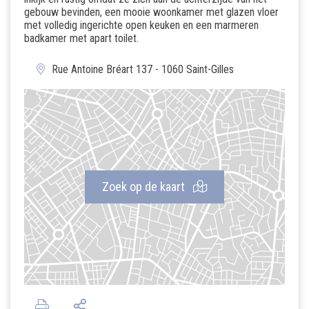
gebouw bevinden, een mooie woonkamer met glazen vloer
met volledig ingerichte open keuken en een marmeren
badkamer met apart toilet.
Rue Antoine Bréart 137 - 1060 Saint-Gilles
Zoek op de kaart