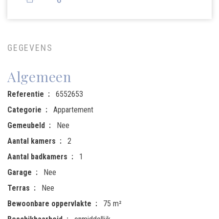
GEGEVENS
Algemeen
Referentie
6552653
Categorie
Appartement
Gemeubeld
Nee
Aantal kamers
2
Aantal badkamers
1
Garage
Nee
Terras
Nee
Bewoonbare oppervlakte
75 m²