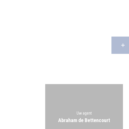
Uw agent
Abraham de Bettencourt