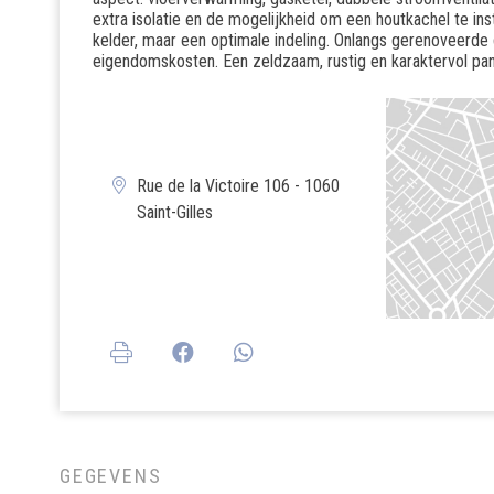
extra isolatie en de mogelijkheid om een ​​houtkachel te in
kelder, maar een optimale indeling. Onlangs gerenoveerd
eigendomskosten. Een zeldzaam, rustig en karaktervol pan
Rue de la Victoire 106 - 1060
Saint-Gilles
GEGEVENS