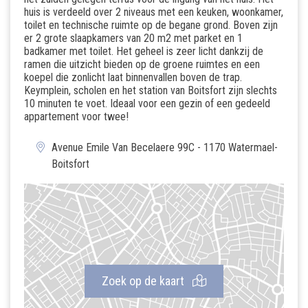
huis is verdeeld over 2 niveaus met een keuken, woonkamer,
toilet en technische ruimte op de begane grond. Boven zijn
er 2 grote slaapkamers van 20 m2 met parket en 1
badkamer met toilet. Het geheel is zeer licht dankzij de
ramen die uitzicht bieden op de groene ruimtes en een
koepel die zonlicht laat binnenvallen boven de trap.
Keymplein, scholen en het station van Boitsfort zijn slechts
10 minuten te voet. Ideaal voor een gezin of een gedeeld
appartement voor twee!
Avenue Emile Van Becelaere 99C - 1170 Watermael-
Boitsfort
Zoek op de kaart