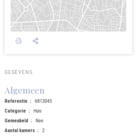
GEGEVENS
Algemeen
Referentie
6813045
Categorie
Huis
Gemeubeld
Nee
Aantal kamers
2