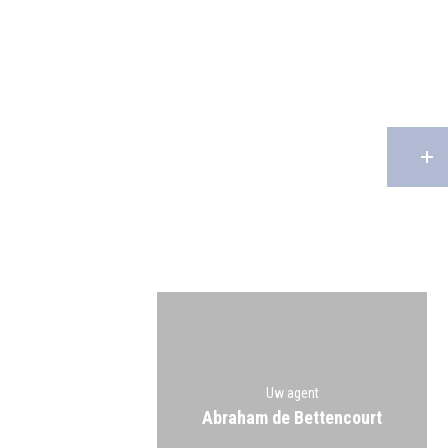
Uw agent
Abraham de Bettencourt