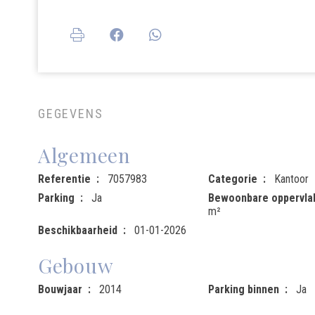
GEGEVENS
Algemeen
Referentie
7057983
Categorie
Kantoor
Parking
Ja
Bewoonbare oppervla
m²
Beschikbaarheid
01-01-2026
Gebouw
Bouwjaar
2014
Parking binnen
Ja