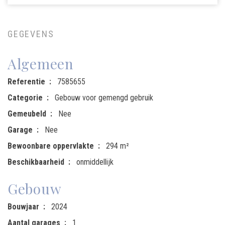
GEGEVENS
Algemeen
Referentie
7585655
Categorie
Gebouw voor gemengd gebruik
Gemeubeld
Nee
Garage
Nee
Bewoonbare oppervlakte
294 m²
Beschikbaarheid
onmiddellijk
Gebouw
Bouwjaar
2024
Aantal garages
1