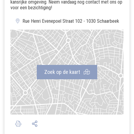
kansrijke omgeving. Neem vandaag nog contact met ons op
voor een bezichtiging!
Rue Henri Evenepoel Straat 102 - 1030 Schaarbeek
Zoek op de kaart