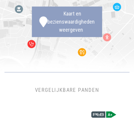
Kaart en
bezienswaardigheden
weergeven
VERGELIJKBARE PANDEN