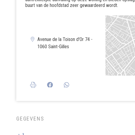
buurt van de hoofdstad zeer gewaardeerd wordt.
Avenue de la Toison d'Or 74 -
1060 Saint-Gilles
GEGEVENS