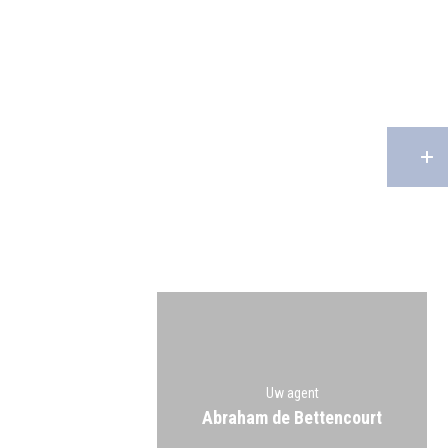
Uw agent
Abraham de Bettencourt