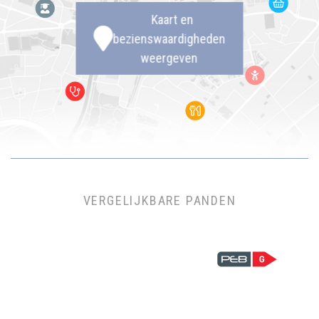
Kaart en
bezienswaardigheden
weergeven
VERGELIJKBARE PANDEN