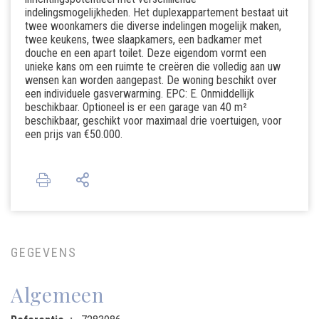
indelingsmogelijkheden. Het duplexappartement bestaat uit
twee woonkamers die diverse indelingen mogelijk maken,
twee keukens, twee slaapkamers, een badkamer met
douche en een apart toilet. Deze eigendom vormt een
unieke kans om een ruimte te creëren die volledig aan uw
wensen kan worden aangepast. De woning beschikt over
een individuele gasverwarming. EPC: E. Onmiddellijk
beschikbaar. Optioneel is er een garage van 40 m²
beschikbaar, geschikt voor maximaal drie voertuigen, voor
een prijs van €50.000.
GEGEVENS
Algemeen