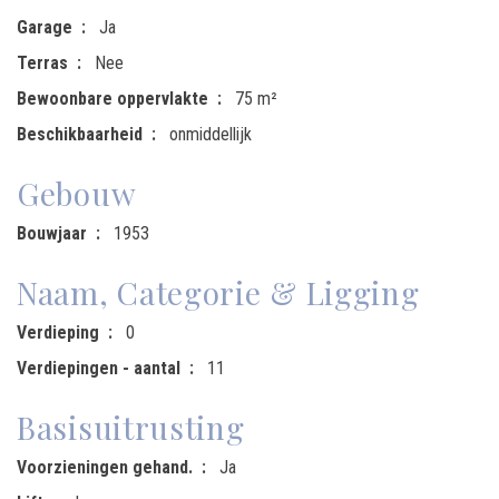
Garage
Ja
Terras
Nee
Bewoonbare oppervlakte
75 m²
Beschikbaarheid
onmiddellijk
Gebouw
Bouwjaar
1953
Naam, Categorie & Ligging
Verdieping
0
Verdiepingen - aantal
11
Basisuitrusting
Voorzieningen gehand.
Ja