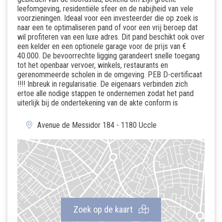
leefomgeving, residentiële sfeer en de nabijheid van vele
voorzieningen. Ideaal voor een investeerder die op zoek is
naar een te optimaliseren pand of voor een vrij beroep dat
wil profiteren van een luxe adres. Dit pand beschikt ook over
een kelder en een optionele garage voor de prijs van €
40.000. De bevoorrechte ligging garandeert snelle toegang
tot het openbaar vervoer, winkels, restaurants en
gerenommeerde scholen in de omgeving. PEB D-certificaat
!!!! Inbreuk in regularisatie. De eigenaars verbinden zich
ertoe alle nodige stappen te ondernemen zodat het pand
uiterlijk bij de ondertekening van de akte conform is
Avenue de Messidor 184 - 1180 Uccle
Zoek op de kaart