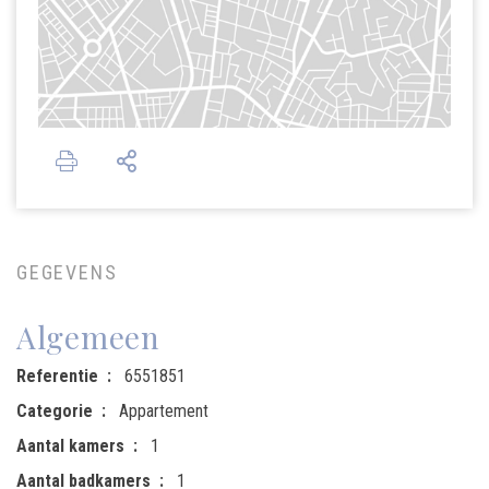
GEGEVENS
Algemeen
Referentie
6551851
Categorie
Appartement
Aantal kamers
1
Aantal badkamers
1