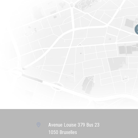
Avenue Louise 379 Bus 23
1050 Bruxelles