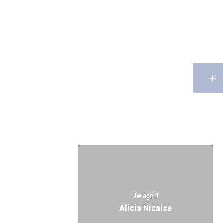
Uw agent
Alicia Nicaise