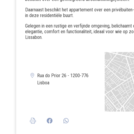
Daarnaast beschikt het appartement over een privébuiten
in deze residentiële buurt.
Gelegen in een rustige en verfijnde omgeving, belichaamt
elegantie, comfort en functionaliteit, ideaal voor wie op zo
Lissabon.
Rua do Prior 26 - 1200-776
Lisboa