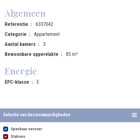
Algemeen
Referentie
6337042
Categorie
Appartement
Aantal kamers
3
Bewoonbare oppervlakte
85 m²
Energie
EPC-klasse
E
Selectie van bezienswaardigheden
Openbaar vervoer
Stations