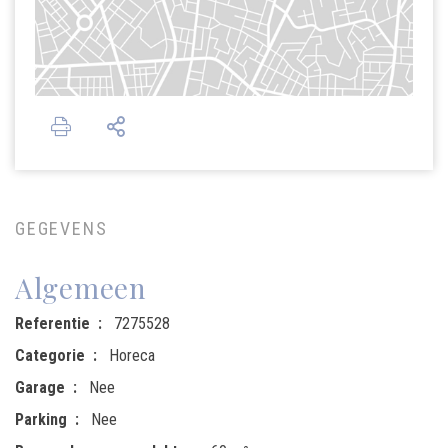
GEGEVENS
Algemeen
Referentie
7275528
Categorie
Horeca
Garage
Nee
Parking
Nee