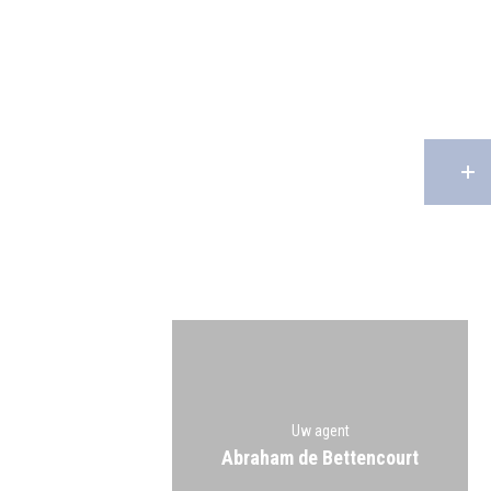
Uw agent
Abraham de Bettencourt