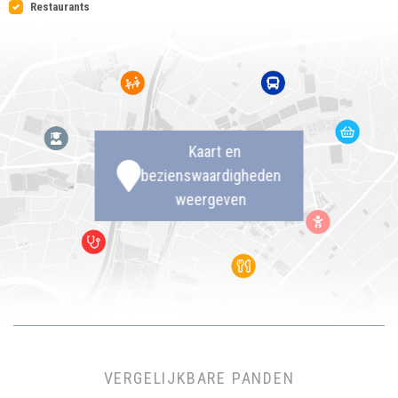
Restaurants
Kaart en
bezienswaardigheden
weergeven
VERGELIJKBARE PANDEN