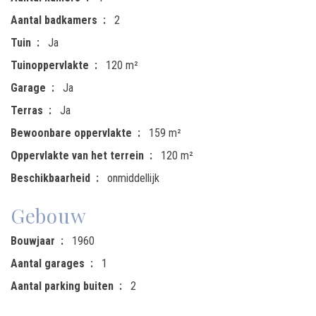
Aantal badkamers
2
Tuin
Ja
Tuinoppervlakte
120 m²
Garage
Ja
Terras
Ja
Bewoonbare oppervlakte
159 m²
Oppervlakte van het terrein
120 m²
Beschikbaarheid
onmiddellijk
Gebouw
Bouwjaar
1960
Aantal garages
1
Aantal parking buiten
2