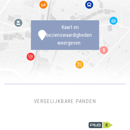
Kaart en
bezienswaardigheden
weergeven
VERGELIJKBARE PANDEN