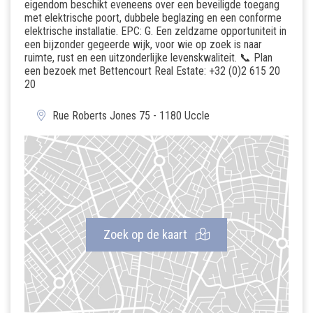
eigendom beschikt eveneens over een beveiligde toegang
met elektrische poort, dubbele beglazing en een conforme
elektrische installatie. EPC: G. Een zeldzame opportuniteit in
een bijzonder gegeerde wijk, voor wie op zoek is naar
ruimte, rust en een uitzonderlijke levenskwaliteit. 📞 Plan
een bezoek met Bettencourt Real Estate: +32 (0)2 615 20
20
Rue Roberts Jones 75 - 1180 Uccle
Zoek op de kaart