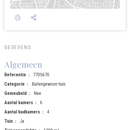
GEGEVENS
Algemeen
Referentie
7705670
Categorie
Buitengewoon huis
Gemeubeld
Nee
Aantal kamers
6
Aantal badkamers
4
Tuin
Ja