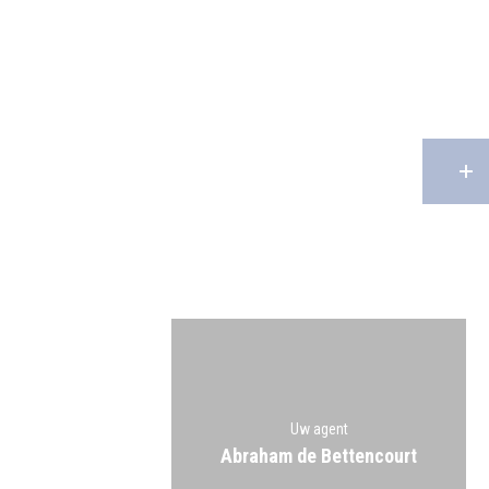
Uw agent
Abraham de Bettencourt