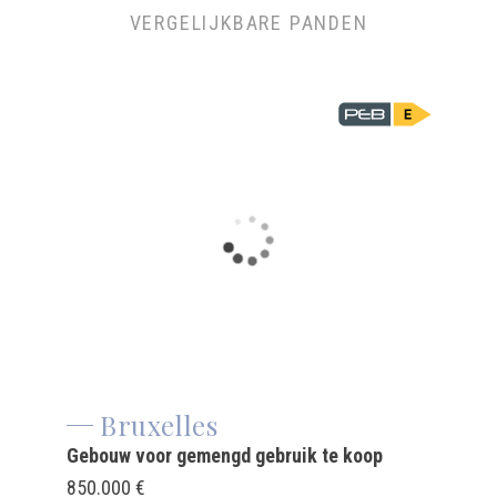
VERGELIJKBARE PANDEN
Bruxelles
Gebouw voor gemengd gebruik te koop
850.000 €