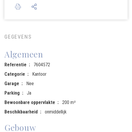
GEGEVENS
Algemeen
Referentie
7604572
Categorie
Kantoor
Garage
Nee
Parking
Ja
Bewoonbare oppervlakte
200 m²
Beschikbaarheid
onmiddellijk
Gebouw