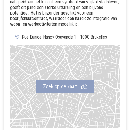
nabijheid van het kanaal, een symbool van stijlvol stadsleven,
geeft dit pand een sterke uitstraling en een blijvend
potentieel. Het is bijzonder geschikt voor een
bedrijfshuurcontract, waardoor een naadloze integratie van
woon- en werkactiviteiten mogelijk is.
Rue Eunice Nancy Osayande 1 - 1000 Bruxelles
Zoek op de kaart