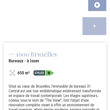
1000 Bruxelles
Bureaux - à louer
650 m²
Situé au cœur de Bruxelles, l’immeuble de bureaux 31
Central est une tour emblématique entièrement transformée
en espace de travail contemporain. Les étages supérieurs,
connus sous le nom de “The View”, font l’objet d’une
rénovation complète visant à offrir un environnement de
travail premium, alliant design moderne, lumière naturelle et