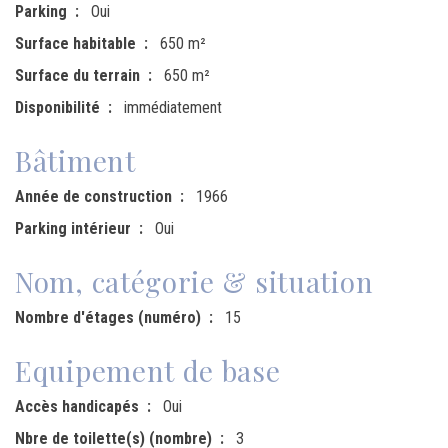
Parking
Oui
Surface habitable
650 m²
Surface du terrain
650 m²
Disponibilité
immédiatement
Bâtiment
Année de construction
1966
Parking intérieur
Oui
Nom, catégorie & situation
Nombre d'étages (numéro)
15
Equipement de base
Accès handicapés
Oui
Nbre de toilette(s) (nombre)
3