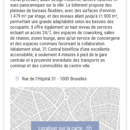
vues panoramiques sur la ville. Le bâtiment propose des
plateaux de bureaux flexibles, avec des surfaces d’environ
1.479 m² par étage, et des niveaux allant jusqu’à ±1.900 m²,
permettant une grande adaptabilité selon les besoins des
occupants. Il offre également un haut niveau de services
incluant un accès 24/7, des espaces de coworking, salles
de réunion, zones lounge, ainsi qu’un service de conciergerie
et des espaces communs favorisant la collaboration.
Idéalement situé, 31 Central bénéficie d’une excellente
accessibilité, à seulement 4 minutes à pied de la gare
centrale et à proximité immédiate des transports en
commun et des commodités du centre-ville.
Rue de l'Hôpital 31 - 1000 Bruxelles
Localiser sur la carte