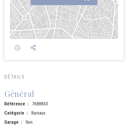
DÉTAILS
Général
Référence
7688843
Catégorie
Bureaux
Garage
Non