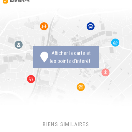
Restaurants
Afficher la carte et
les points d'intérêt
BIENS SIMILAIRES