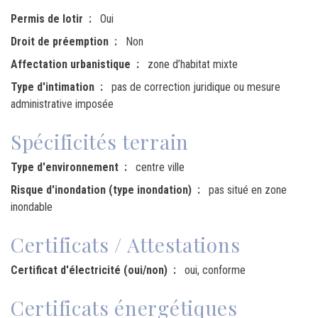
Permis de lotir
Oui
Droit de préemption
Non
Affectation urbanistique
zone d’habitat mixte
Type d'intimation
pas de correction juridique ou mesure
administrative imposée
Spécificités terrain
Type d'environnement
centre ville
Risque d'inondation (type inondation)
pas situé en zone
inondable
Certificats / Attestations
Certificat d'électricité (oui/non)
oui, conforme
Certificats énergétiques