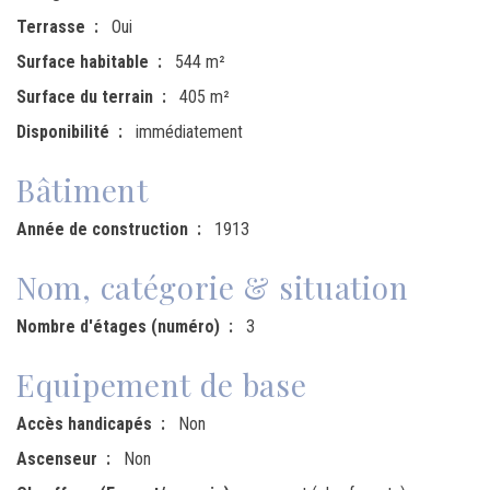
Terrasse
Oui
Surface habitable
544 m²
Surface du terrain
405 m²
Disponibilité
immédiatement
Bâtiment
Année de construction
1913
Nom, catégorie & situation
Nombre d'étages (numéro)
3
Equipement de base
Accès handicapés
Non
Ascenseur
Non