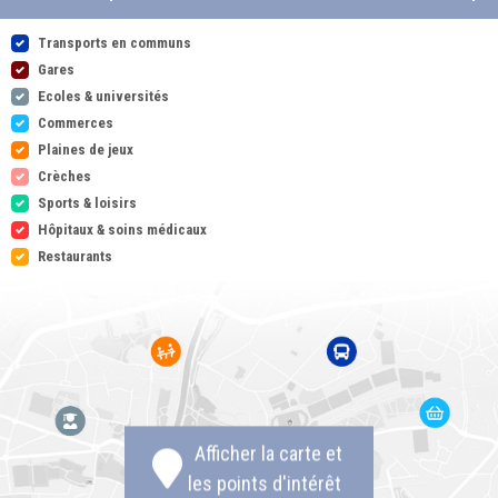
Transports en communs
Gares
Ecoles & universités
Commerces
Plaines de jeux
Crèches
Sports & loisirs
Hôpitaux & soins médicaux
Restaurants
Afficher la carte et
les points d'intérêt