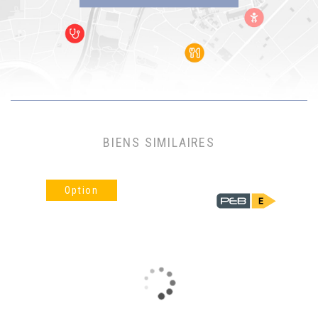
BIENS SIMILAIRES
Option