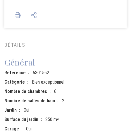
DÉTAILS
Général
Référence
6301562
Catégorie
Bien exceptionnel
Nombre de chambres
6
Nombre de salles de bain
2
Jardin
Oui
Surface du jardin
250 m²
Garage
Oui