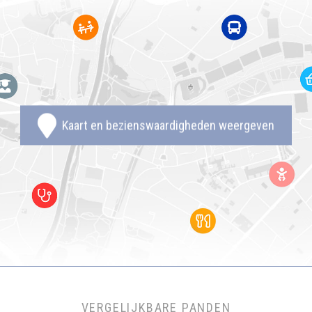
Kaart en bezienswaardigheden weergeven
VERGELIJKBARE PANDEN