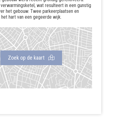
 verwarmingsketel, wat resulteert in een gunstig
over het gebouw. Twee parkeerplaatsen en
n het hart van een gegeerde wijk.
Zoek op de kaart