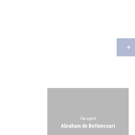
Uw agent
Abraham de Bettencourt