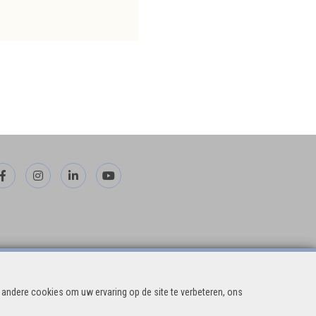
andere cookies om uw ervaring op de site te verbeteren, ons