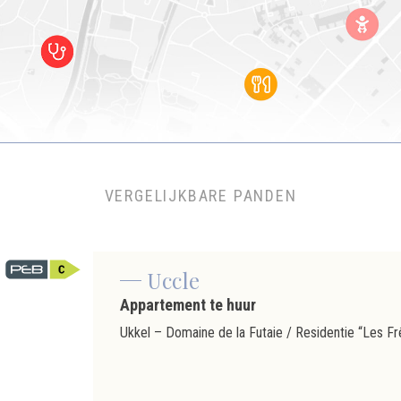
VERGELIJKBARE PANDEN
Uccle
Appartement te huur