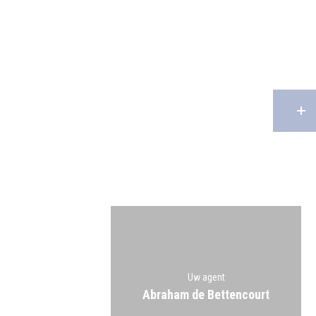
Uw agent
Abraham de Bettencourt