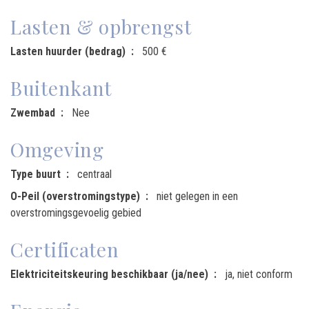
Lasten & opbrengst
Lasten huurder (bedrag)
500 €
Buitenkant
Zwembad
Nee
Omgeving
Type buurt
centraal
O-Peil (overstromingstype)
niet gelegen in een
overstromingsgevoelig gebied
Certificaten
Elektriciteitskeuring beschikbaar (ja/nee)
ja, niet conform