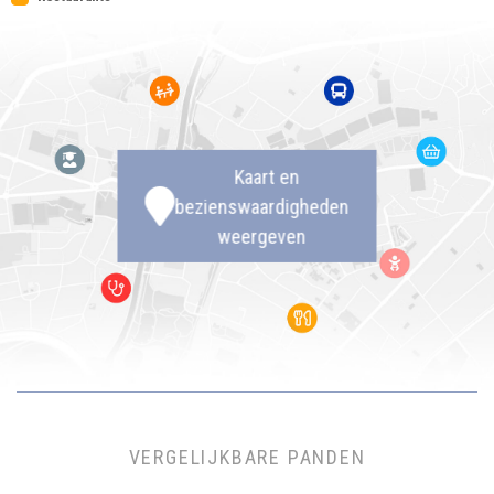
Kaart en
bezienswaardigheden
weergeven
VERGELIJKBARE PANDEN