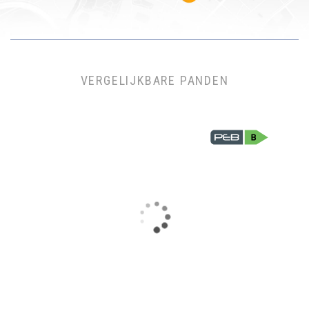
VERGELIJKBARE PANDEN