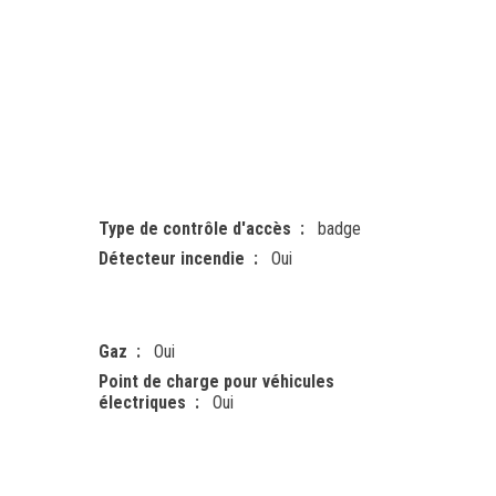
Type de contrôle d'accès
badge
Détecteur incendie
Oui
Gaz
Oui
Point de charge pour véhicules
électriques
Oui