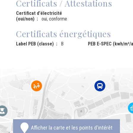
Certificats / Attestations
Certificat d'électricité
(oui/non)
oui, conforme
Certificats énergétiques
Label PEB (classe)
B
PEB E-SPEC (kwh/m²/a
Afficher la carte et les points d'intérêt