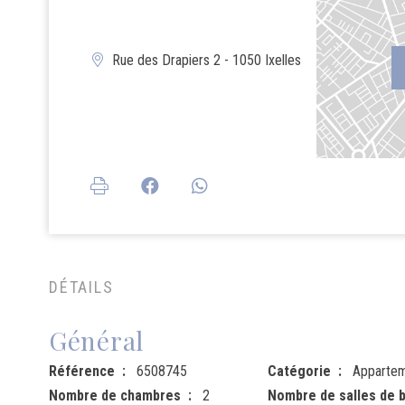
Rue des Drapiers 2 - 1050 Ixelles
DÉTAILS
Général
Référence
6508745
Catégorie
Apparte
Nombre de chambres
2
Nombre de salles de b