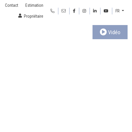
Contact
Estimation
FR
Propriétaire
Vidéo