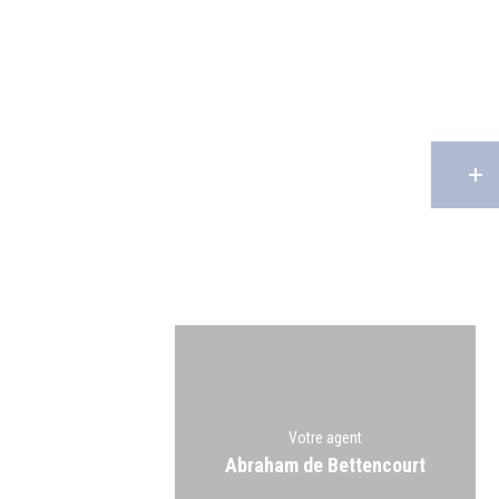
Votre agent
Abraham de Bettencourt