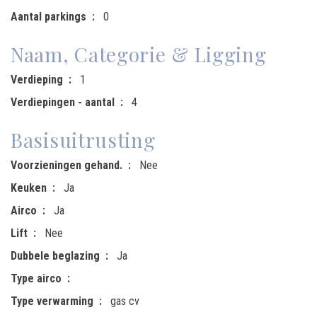
Aantal parkings
0
Naam, Categorie & Ligging
Verdieping
1
Verdiepingen - aantal
4
Basisuitrusting
Voorzieningen gehand.
Nee
Keuken
Ja
Airco
Ja
Lift
Nee
Dubbele beglazing
Ja
Type airco
Type verwarming
gas cv