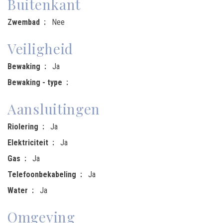
Buitenkant
Zwembad
Nee
Veiligheid
Bewaking
Ja
Bewaking - type
Aansluitingen
Riolering
Ja
Elektriciteit
Ja
Gas
Ja
Telefoonbekabeling
Ja
Water
Ja
Omgeving