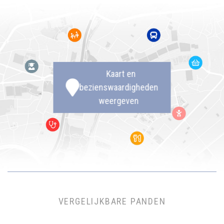
Kaart en
bezienswaardigheden
weergeven
VERGELIJKBARE PANDEN